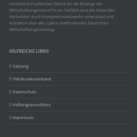
Verband auf politischer Ebene für die Belange der
Wirtschaftsingenieure*in ein. Fachlich wird die Arbeit des
Verbandes durch Kompetenznetzwerke unterstützt und
mündet in dem alle 2 Jahre stattfindenden Deutschen
Wirtschaftsingenieurtag.
HILFREICHE LINKS:
Satzung
VWI Bundesverband
Datenschutz
Haftungsausschluss
Impressum