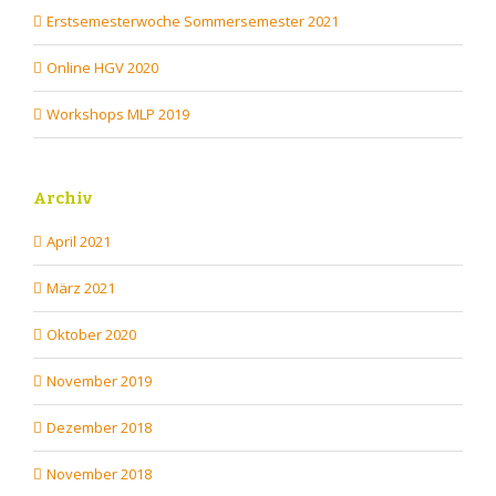
Erstsemesterwoche Sommersemester 2021
Online HGV 2020
Workshops MLP 2019
Archiv
April 2021
März 2021
Oktober 2020
November 2019
Dezember 2018
November 2018