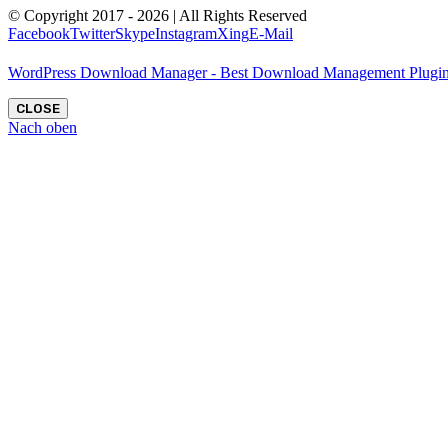
© Copyright 2017 -
2026 | All Rights Reserved
Facebook
Twitter
Skype
Instagram
Xing
E-Mail
WordPress Download Manager - Best Download Management Plugi
CLOSE
Nach oben