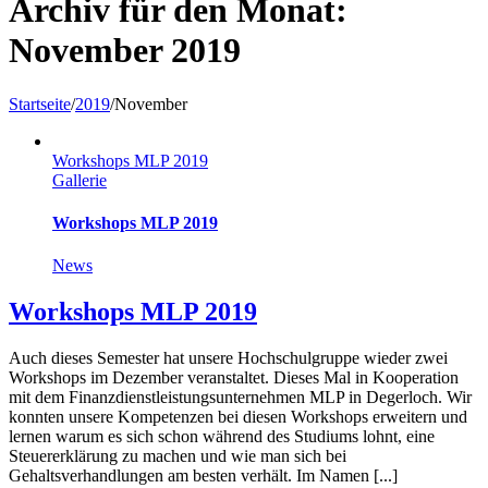
Archiv für den Monat:
November 2019
Startseite
/
2019
/
November
Workshops MLP 2019
Gallerie
Workshops MLP 2019
News
Workshops MLP 2019
Auch dieses Semester hat unsere Hochschulgruppe wieder zwei
Workshops im Dezember veranstaltet. Dieses Mal in Kooperation
mit dem Finanzdienstleistungsunternehmen MLP in Degerloch. Wir
konnten unsere Kompetenzen bei diesen Workshops erweitern und
lernen warum es sich schon während des Studiums lohnt, eine
Steuererklärung zu machen und wie man sich bei
Gehaltsverhandlungen am besten verhält. Im Namen [...]