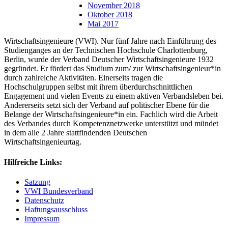
November 2018
Oktober 2018
Mai 2017
Wirtschaftsingenieure (VWI). Nur fünf Jahre nach Einführung des
Studienganges an der Technischen Hochschule Charlottenburg,
Berlin, wurde der Verband Deutscher Wirtschaftsingenieure 1932
gegründet. Er fördert das Studium zum/ zur Wirtschaftsingenieur*in
durch zahlreiche Aktivitäten. Einerseits tragen die
Hochschulgruppen selbst mit ihrem überdurchschnittlichen
Engagement und vielen Events zu einem aktiven Verbandsleben bei.
Andererseits setzt sich der Verband auf politischer Ebene für die
Belange der Wirtschaftsingenieure*in ein. Fachlich wird die Arbeit
des Verbandes durch Kompetenznetzwerke unterstützt und mündet
in dem alle 2 Jahre stattfindenden Deutschen
Wirtschaftsingenieurtag.
Hilfreiche Links:
Satzung
VWI Bundesverband
Datenschutz
Haftungsausschluss
Impressum