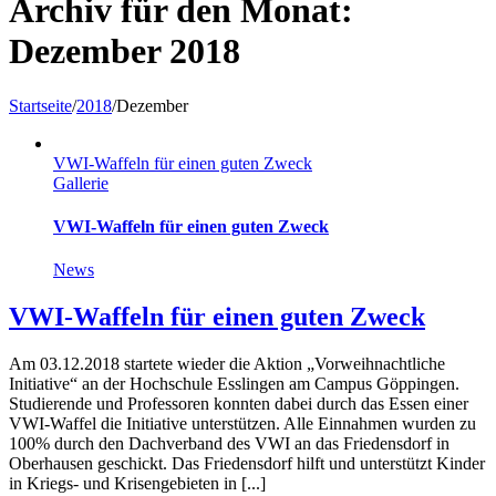
Archiv für den Monat:
Dezember 2018
Startseite
/
2018
/
Dezember
VWI-Waffeln für einen guten Zweck
Gallerie
VWI-Waffeln für einen guten Zweck
News
VWI-Waffeln für einen guten Zweck
Am 03.12.2018 startete wieder die Aktion „Vorweihnachtliche
Initiative“ an der Hochschule Esslingen am Campus Göppingen.
Studierende und Professoren konnten dabei durch das Essen einer
VWI-Waffel die Initiative unterstützen. Alle Einnahmen wurden zu
100% durch den Dachverband des VWI an das Friedensdorf in
Oberhausen geschickt. Das Friedensdorf hilft und unterstützt Kinder
in Kriegs- und Krisengebieten in [...]