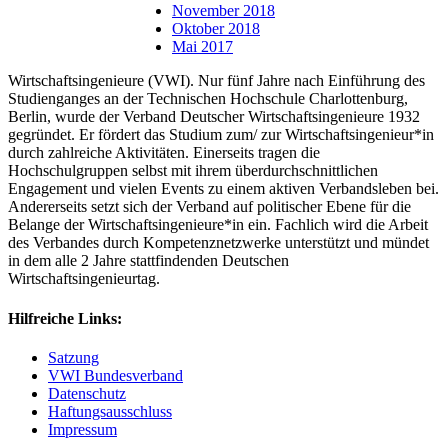
November 2018
Oktober 2018
Mai 2017
Wirtschaftsingenieure (VWI). Nur fünf Jahre nach Einführung des
Studienganges an der Technischen Hochschule Charlottenburg,
Berlin, wurde der Verband Deutscher Wirtschaftsingenieure 1932
gegründet. Er fördert das Studium zum/ zur Wirtschaftsingenieur*in
durch zahlreiche Aktivitäten. Einerseits tragen die
Hochschulgruppen selbst mit ihrem überdurchschnittlichen
Engagement und vielen Events zu einem aktiven Verbandsleben bei.
Andererseits setzt sich der Verband auf politischer Ebene für die
Belange der Wirtschaftsingenieure*in ein. Fachlich wird die Arbeit
des Verbandes durch Kompetenznetzwerke unterstützt und mündet
in dem alle 2 Jahre stattfindenden Deutschen
Wirtschaftsingenieurtag.
Hilfreiche Links:
Satzung
VWI Bundesverband
Datenschutz
Haftungsausschluss
Impressum