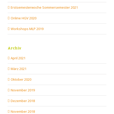
Erstsemesterwoche Sommersemester 2021
Online HGV 2020
Workshops MLP 2019
Archiv
April 2021
März 2021
Oktober 2020
November 2019
Dezember 2018
November 2018