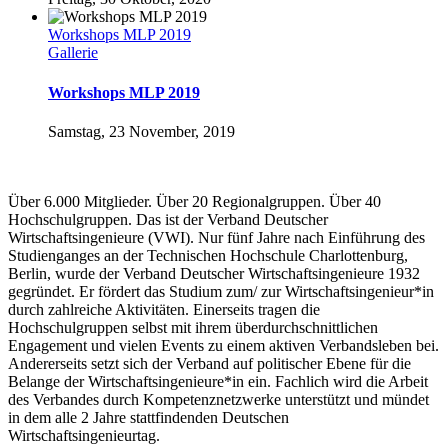
Workshops MLP 2019
Gallerie
Workshops MLP 2019
Samstag, 23 November, 2019
Über 6.000 Mitglieder. Über 20 Regionalgruppen. Über 40
Hochschulgruppen. Das ist der Verband Deutscher
Wirtschaftsingenieure (VWI). Nur fünf Jahre nach Einführung des
Studienganges an der Technischen Hochschule Charlottenburg,
Berlin, wurde der Verband Deutscher Wirtschaftsingenieure 1932
gegründet. Er fördert das Studium zum/ zur Wirtschaftsingenieur*in
durch zahlreiche Aktivitäten. Einerseits tragen die
Hochschulgruppen selbst mit ihrem überdurchschnittlichen
Engagement und vielen Events zu einem aktiven Verbandsleben bei.
Andererseits setzt sich der Verband auf politischer Ebene für die
Belange der Wirtschaftsingenieure*in ein. Fachlich wird die Arbeit
des Verbandes durch Kompetenznetzwerke unterstützt und mündet
in dem alle 2 Jahre stattfindenden Deutschen
Wirtschaftsingenieurtag.