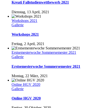
Kreati Fallstudienwettbewerb 2021
Dienstag, 13 April, 2021
Workshops 2021
Gallerie
Workshops 2021
Freitag, 2 April, 2021
Erstsemesterwoche Sommersemester 2021
Gallerie
Erstsemesterwoche Sommersemester 2021
Montag, 22 März, 2021
Online HGV 2020
Gallerie
Online HGV 2020
Freitag, 30 Oktober, 2020